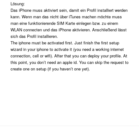
Lösung:
Das iPhone muss aktiviert sein, damit ein Profil installiert werden
kann. Wenn man das nicht über iTunes machen möchte muss
man eine funktionierende SIM Karte einlegen bzw. zu einem
WLAN connecten und das iPhone aktivieren. Anschließend lässt
sich das Profil installieren.
The iphone must be activated first. Just finish the first setup
wizard in your iphone to activate it (you need a working internet
connection, cell or wifi). After that you can deploy your profile. At
this point, you don’t need an apple id. You can skip the request to
create one on setup (if you haven’t one yet).