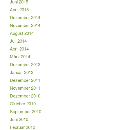
Juni 2015
April 2015
Dezember 2014
November 2014
August 2014
Juli 2014
April 2014
März 2014
Dezember 2013
Januar 2013
Dezember 2011
November 2011
Dezember 2010
Oktober 2010
September 2010
Juni 2010
Februar 2010