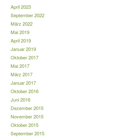
April 2023
September 2022
März 2022
Mai 2019
April 2019
Januar 2019
Oktober 2017
Mai 2017
März 2017
Januar 2017
Oktober 2016
Juni 2016
Dezember 2015
November 2015
Oktober 2015
September 2015