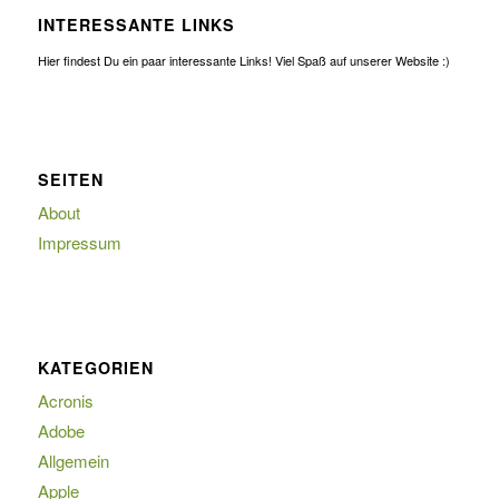
INTERESSANTE LINKS
Hier findest Du ein paar interessante Links! Viel Spaß auf unserer Website :)
SEITEN
About
Impressum
KATEGORIEN
Acronis
Adobe
Allgemein
Apple