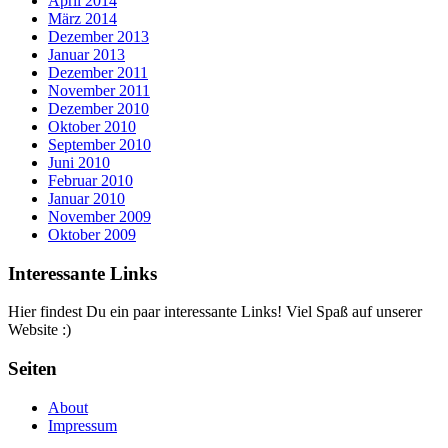
April 2014
März 2014
Dezember 2013
Januar 2013
Dezember 2011
November 2011
Dezember 2010
Oktober 2010
September 2010
Juni 2010
Februar 2010
Januar 2010
November 2009
Oktober 2009
Interessante Links
Hier findest Du ein paar interessante Links! Viel Spaß auf unserer
Website :)
Seiten
About
Impressum