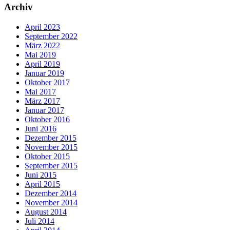
Archiv
April 2023
September 2022
März 2022
Mai 2019
April 2019
Januar 2019
Oktober 2017
Mai 2017
März 2017
Januar 2017
Oktober 2016
Juni 2016
Dezember 2015
November 2015
Oktober 2015
September 2015
Juni 2015
April 2015
Dezember 2014
November 2014
August 2014
Juli 2014