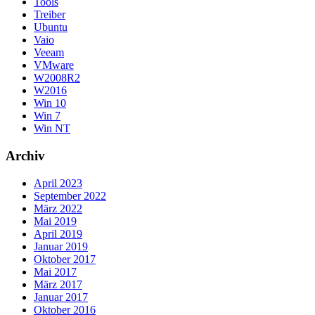
Tools
Treiber
Ubuntu
Vaio
Veeam
VMware
W2008R2
W2016
Win 10
Win 7
Win NT
Archiv
April 2023
September 2022
März 2022
Mai 2019
April 2019
Januar 2019
Oktober 2017
Mai 2017
März 2017
Januar 2017
Oktober 2016