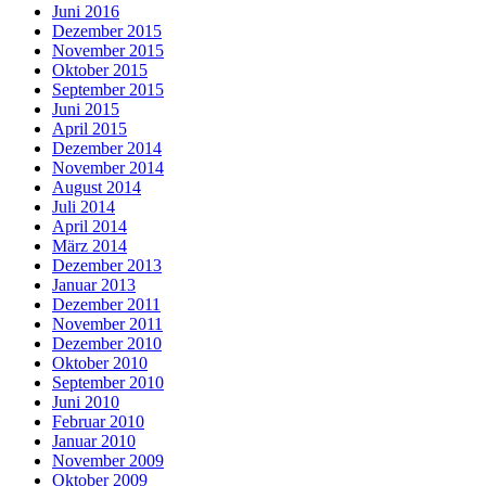
Juni 2016
Dezember 2015
November 2015
Oktober 2015
September 2015
Juni 2015
April 2015
Dezember 2014
November 2014
August 2014
Juli 2014
April 2014
März 2014
Dezember 2013
Januar 2013
Dezember 2011
November 2011
Dezember 2010
Oktober 2010
September 2010
Juni 2010
Februar 2010
Januar 2010
November 2009
Oktober 2009