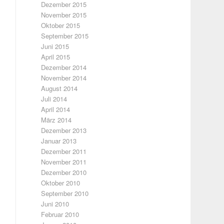
Dezember 2015
November 2015
Oktober 2015
September 2015
Juni 2015
April 2015
Dezember 2014
November 2014
August 2014
Juli 2014
April 2014
März 2014
Dezember 2013
Januar 2013
Dezember 2011
November 2011
Dezember 2010
Oktober 2010
September 2010
Juni 2010
Februar 2010