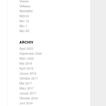
Veeam
VMware
W2008R2
W2016
Win 10
Win 7
Win NT
ARCHIV
April 2023
September 2022
März 2022
Mai 2019
April 2019
Januar 2019
Oktober 2017
Mai 2017
März 2017
Januar 2017
Oktober 2016
Juni 2016