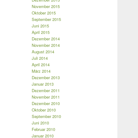
November 2015
Oktober 2015
September 2015
Juni 2015
April 2015
Dezember 2014
November 2014
August 2014
Juli 2014
April 2014
März 2014
Dezember 2013
Januar 2013
Dezember 2011
November 2011
Dezember 2010
Oktober 2010
September 2010
Juni 2010
Februar 2010
Januar 2010