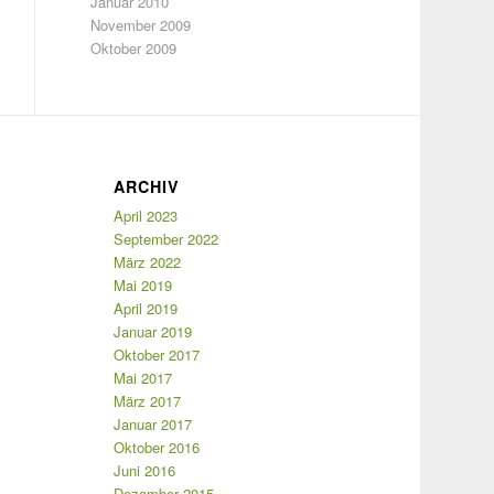
Januar 2010
November 2009
Oktober 2009
ARCHIV
April 2023
September 2022
März 2022
Mai 2019
April 2019
Januar 2019
Oktober 2017
Mai 2017
März 2017
Januar 2017
Oktober 2016
Juni 2016
Dezember 2015