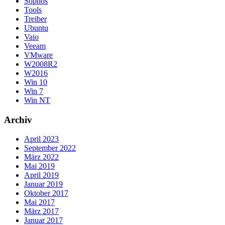
Sophos
Tools
Treiber
Ubuntu
Vaio
Veeam
VMware
W2008R2
W2016
Win 10
Win 7
Win NT
Archiv
April 2023
September 2022
März 2022
Mai 2019
April 2019
Januar 2019
Oktober 2017
Mai 2017
März 2017
Januar 2017