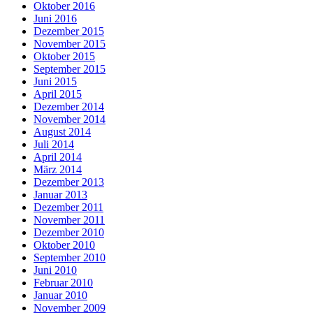
Oktober 2016
Juni 2016
Dezember 2015
November 2015
Oktober 2015
September 2015
Juni 2015
April 2015
Dezember 2014
November 2014
August 2014
Juli 2014
April 2014
März 2014
Dezember 2013
Januar 2013
Dezember 2011
November 2011
Dezember 2010
Oktober 2010
September 2010
Juni 2010
Februar 2010
Januar 2010
November 2009