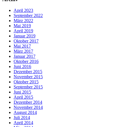
April 2023
September 2022
März 2022
Mai 2019
April 2019
Januar 2019
Oktober 2017
Mai 2017
März 2017
Januar 2017
Oktober 2016
Juni 2016
Dezember 2015
November 2015
Oktober 2015
September 2015
Juni 2015
April 2015
Dezember 2014
November 2014
August 2014
Juli 2014
April 2014