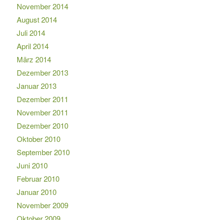
November 2014
August 2014
Juli 2014
April 2014
März 2014
Dezember 2013
Januar 2013
Dezember 2011
November 2011
Dezember 2010
Oktober 2010
September 2010
Juni 2010
Februar 2010
Januar 2010
November 2009
Oktober 2009