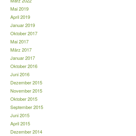
März 2022
Mai 2019
April 2019
Januar 2019
Oktober 2017
Mai 2017
März 2017
Januar 2017
Oktober 2016
Juni 2016
Dezember 2015
November 2015
Oktober 2015
September 2015
Juni 2015
April 2015
Dezember 2014