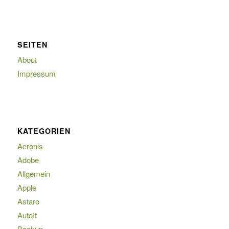
SEITEN
About
Impressum
KATEGORIEN
Acronis
Adobe
Allgemein
Apple
Astaro
AutoIt
Backup