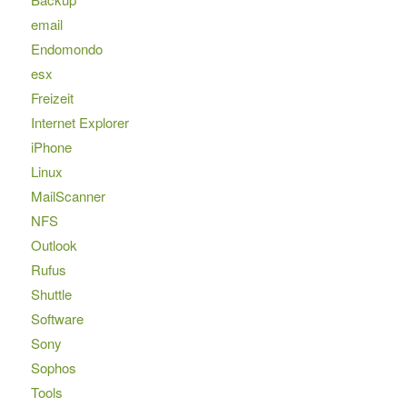
email
Endomondo
esx
Freizeit
Internet Explorer
iPhone
Linux
MailScanner
NFS
Outlook
Rufus
Shuttle
Software
Sony
Sophos
Tools