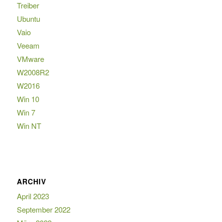
Treiber
Ubuntu
Vaio
Veeam
VMware
W2008R2
W2016
Win 10
Win 7
Win NT
ARCHIV
April 2023
September 2022