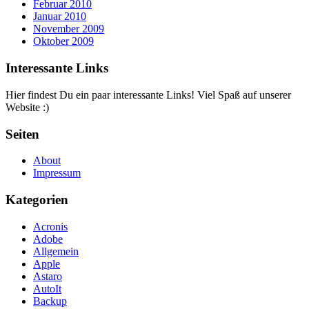
Februar 2010
Januar 2010
November 2009
Oktober 2009
Interessante Links
Hier findest Du ein paar interessante Links! Viel Spaß auf unserer
Website :)
Seiten
About
Impressum
Kategorien
Acronis
Adobe
Allgemein
Apple
Astaro
AutoIt
Backup