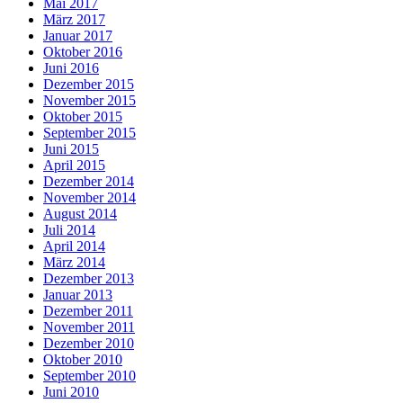
Mai 2017
März 2017
Januar 2017
Oktober 2016
Juni 2016
Dezember 2015
November 2015
Oktober 2015
September 2015
Juni 2015
April 2015
Dezember 2014
November 2014
August 2014
Juli 2014
April 2014
März 2014
Dezember 2013
Januar 2013
Dezember 2011
November 2011
Dezember 2010
Oktober 2010
September 2010
Juni 2010