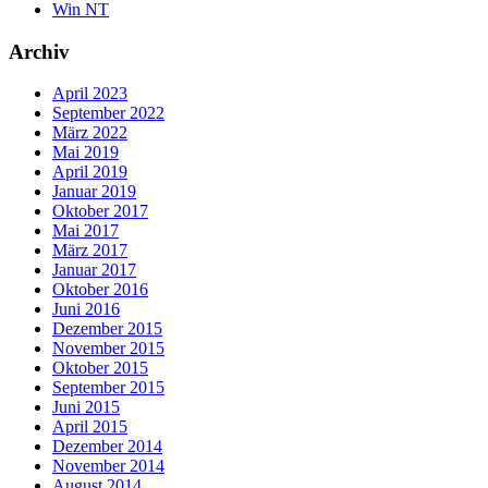
Win NT
Archiv
April 2023
September 2022
März 2022
Mai 2019
April 2019
Januar 2019
Oktober 2017
Mai 2017
März 2017
Januar 2017
Oktober 2016
Juni 2016
Dezember 2015
November 2015
Oktober 2015
September 2015
Juni 2015
April 2015
Dezember 2014
November 2014
August 2014