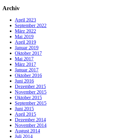
Archiv
April 2023
September 2022
März 2022
Mai 2019
April 2019
Januar 2019
Oktober 2017
Mai 2017
März 2017
Januar 2017
Oktober 2016
Juni 2016
Dezember 2015
November 2015
Oktober 2015
September 2015
Juni 2015
April 2015
Dezember 2014
November 2014
August 2014
Juli 2014