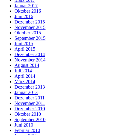
März 2017
Januar 2017
Oktober 2016
Juni 2016
Dezember 2015
November 2015
Oktober 2015
September 2015
Juni 2015
April 2015
Dezember 2014
November 2014
August 2014
Juli 2014
April 2014
März 2014
Dezember 2013
Januar 2013
Dezember 2011
November 2011
Dezember 2010
Oktober 2010
September 2010
Juni 2010
Februar 2010