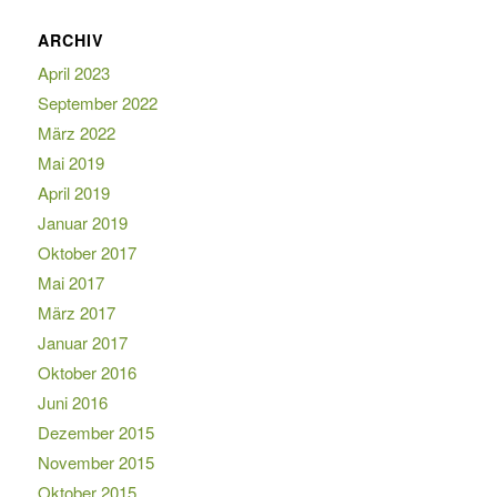
ARCHIV
April 2023
September 2022
März 2022
Mai 2019
April 2019
Januar 2019
Oktober 2017
Mai 2017
März 2017
Januar 2017
Oktober 2016
Juni 2016
Dezember 2015
November 2015
Oktober 2015