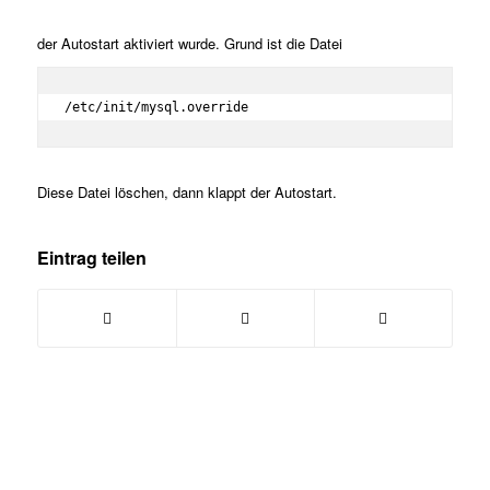
der Autostart aktiviert wurde. Grund ist die Datei
/etc/init/mysql.override
Diese Datei löschen, dann klappt der Autostart.
Eintrag teilen