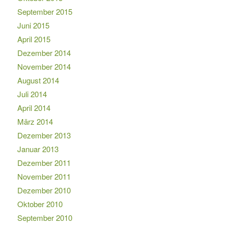
September 2015
Juni 2015
April 2015
Dezember 2014
November 2014
August 2014
Juli 2014
April 2014
März 2014
Dezember 2013
Januar 2013
Dezember 2011
November 2011
Dezember 2010
Oktober 2010
September 2010