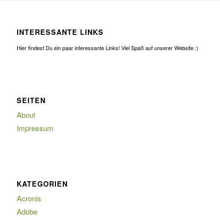
INTERESSANTE LINKS
Hier findest Du ein paar interessante Links! Viel Spaß auf unserer Website :)
SEITEN
About
Impressum
KATEGORIEN
Acronis
Adobe