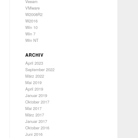
Veeam
VMware
W2008R2
W2016
Win 10
Win 7
Win NT
ARCHIV
April 2023
September 2022
März 2022
Mai 2019
April 2019
Januar 2019
Oktober 2017
Mai 2017
März 2017
Januar 2017
Oktober 2016
Juni 2016