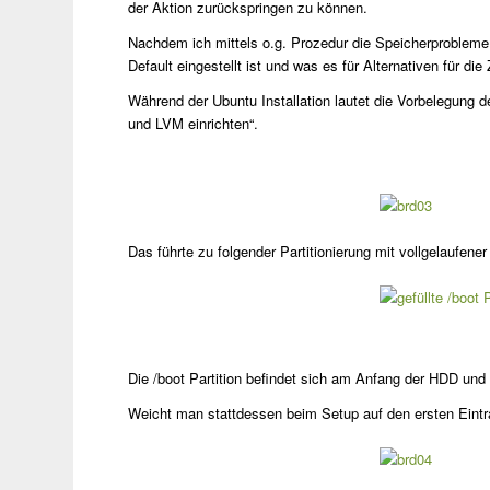
der Aktion zurückspringen zu können.
Nachdem ich mittels o.g. Prozedur die Speicherprobleme 
Default eingestellt ist und was es für Alternativen für die
Während der Ubuntu Installation lautet die Vorbelegung d
und LVM einrichten“.
Das führte zu folgender Partitionierung mit vollgelaufener 
Die /boot Partition befindet sich am Anfang der HDD und
Weicht man stattdessen beim Setup auf den ersten Eintra