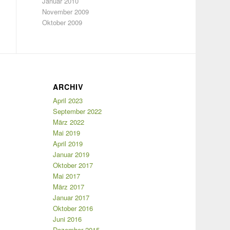
Januar 2010
November 2009
Oktober 2009
ARCHIV
April 2023
September 2022
März 2022
Mai 2019
April 2019
Januar 2019
Oktober 2017
Mai 2017
März 2017
Januar 2017
Oktober 2016
Juni 2016
Dezember 2015