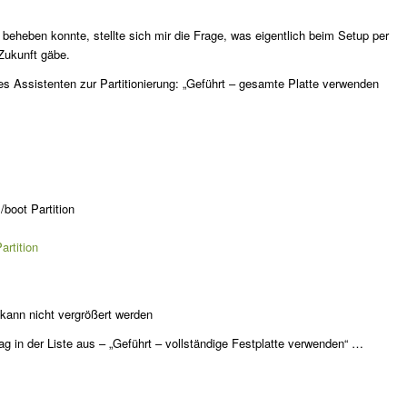
beheben konnte, stellte sich mir die Frage, was eigentlich beim Setup per
 Zukunft gäbe.
es Assistenten zur Partitionierung: „Geführt – gesamte Platte verwenden
/boot Partition
 kann nicht vergrößert werden
g in der Liste aus – „Geführt – vollständige Festplatte verwenden“ …