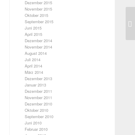
Dezember 2015
November 2015
Oktober 2015
Ve
September 2015
je
Juni 2015
April 2015
Dezember 2014
November 2014
August 2014
Juli 2014
April 2014
März 2014
Dezember 2013
Januar 2013
Dezember 2011
November 2011
Dezember 2010
Oktober 2010
September 2010
Juni 2010
Februar 2010