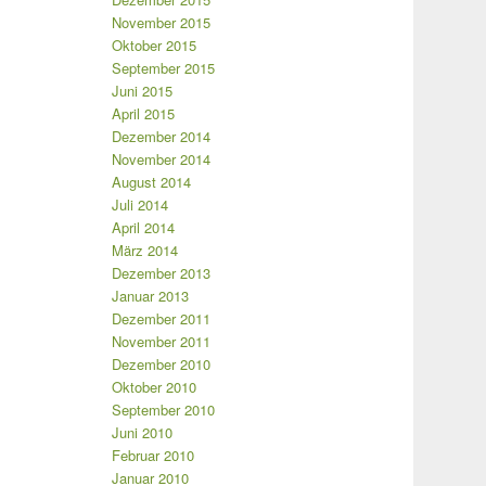
November 2015
Oktober 2015
September 2015
Juni 2015
April 2015
Dezember 2014
November 2014
August 2014
Juli 2014
April 2014
März 2014
Dezember 2013
Januar 2013
Dezember 2011
November 2011
Dezember 2010
Oktober 2010
September 2010
Juni 2010
Februar 2010
Januar 2010