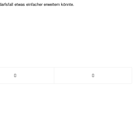
arfsfall etwas einfacher erweitern könnte.