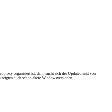
bproxy organisiert ist, dann sucht sich der Updatedienst von
) zeigten auch schon ältere Windowsversionen.