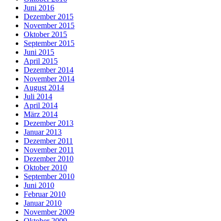
Juni 2016
Dezember 2015
November 2015
Oktober 2015
September 2015
Juni 2015
April 2015
Dezember 2014
November 2014
August 2014
Juli 2014
April 2014
März 2014
Dezember 2013
Januar 2013
Dezember 2011
November 2011
Dezember 2010
Oktober 2010
September 2010
Juni 2010
Februar 2010
Januar 2010
November 2009
Oktober 2009