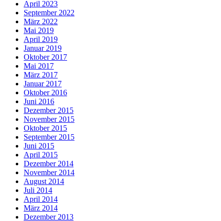
April 2023
September 2022
März 2022
Mai 2019
April 2019
Januar 2019
Oktober 2017
Mai 2017
März 2017
Januar 2017
Oktober 2016
Juni 2016
Dezember 2015
November 2015
Oktober 2015
September 2015
Juni 2015
April 2015
Dezember 2014
November 2014
August 2014
Juli 2014
April 2014
März 2014
Dezember 2013