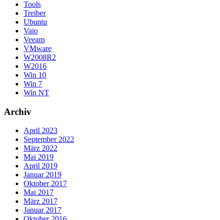
Tools
Treiber
Ubuntu
Vaio
Veeam
VMware
W2008R2
W2016
Win 10
Win 7
Win NT
Archiv
April 2023
September 2022
März 2022
Mai 2019
April 2019
Januar 2019
Oktober 2017
Mai 2017
März 2017
Januar 2017
Oktober 2016