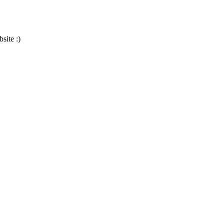
site :)