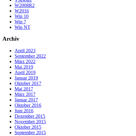
W2008R2
W2016
Win 10
Win 7
Win NT
Archiv
April 2023
September 2022
März 2022
Mai 2019
April 2019
Januar 2019
Oktober 2017
Mai 2017
März 2017
Januar 2017
Oktober 2016
Juni 2016
Dezember 2015
November 2015
Oktober 2015
September 2015