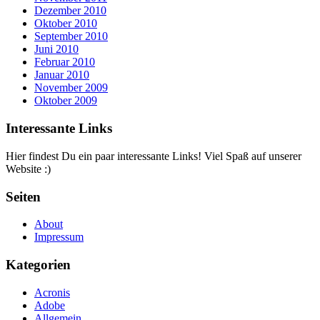
Dezember 2010
Oktober 2010
September 2010
Juni 2010
Februar 2010
Januar 2010
November 2009
Oktober 2009
Interessante Links
Hier findest Du ein paar interessante Links! Viel Spaß auf unserer
Website :)
Seiten
About
Impressum
Kategorien
Acronis
Adobe
Allgemein