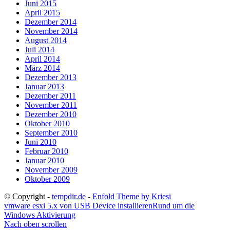
Juni 2015
April 2015
Dezember 2014
November 2014
August 2014
Juli 2014
April 2014
März 2014
Dezember 2013
Januar 2013
Dezember 2011
November 2011
Dezember 2010
Oktober 2010
September 2010
Juni 2010
Februar 2010
Januar 2010
November 2009
Oktober 2009
© Copyright -
tempdir.de
-
Enfold Theme by Kriesi
vmware esxi 5.x von USB Device installieren
Rund um die
Windows Aktivierung
Nach oben scrollen