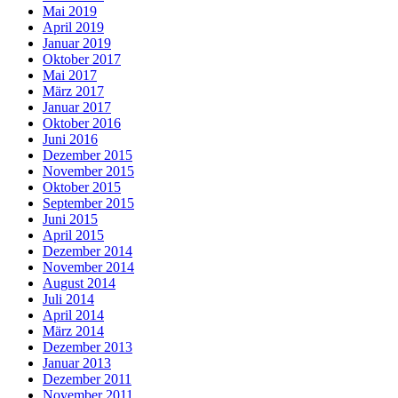
Mai 2019
April 2019
Januar 2019
Oktober 2017
Mai 2017
März 2017
Januar 2017
Oktober 2016
Juni 2016
Dezember 2015
November 2015
Oktober 2015
September 2015
Juni 2015
April 2015
Dezember 2014
November 2014
August 2014
Juli 2014
April 2014
März 2014
Dezember 2013
Januar 2013
Dezember 2011
November 2011