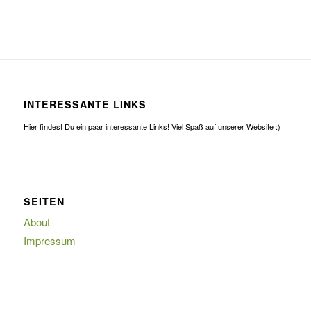
INTERESSANTE LINKS
Hier findest Du ein paar interessante Links! Viel Spaß auf unserer Website :)
SEITEN
About
Impressum