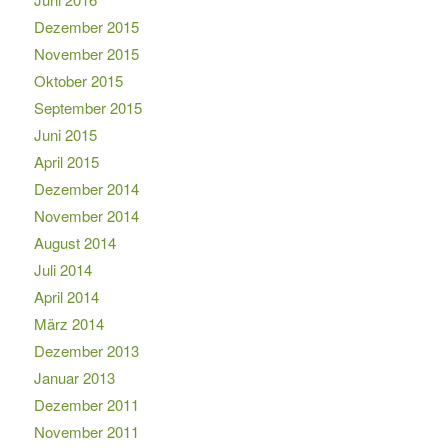
Dezember 2015
November 2015
Oktober 2015
September 2015
Juni 2015
April 2015
Dezember 2014
November 2014
August 2014
Juli 2014
April 2014
März 2014
Dezember 2013
Januar 2013
Dezember 2011
November 2011