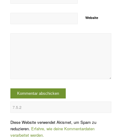
Website
Diese Website verwendet Akismet, um Spam zu
reduzieren.
Erfahre, wie deine Kommentardaten
verarbeitet werden.