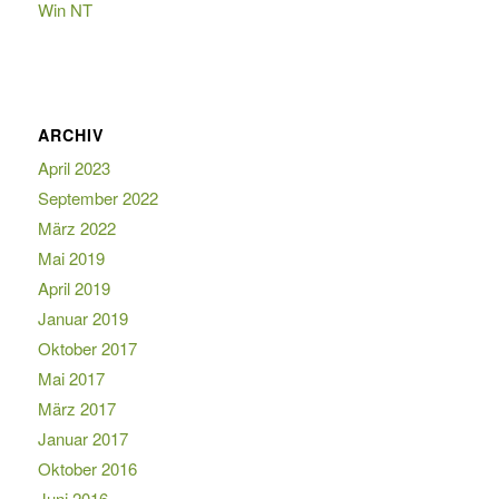
Win NT
ARCHIV
April 2023
September 2022
März 2022
Mai 2019
April 2019
Januar 2019
Oktober 2017
Mai 2017
März 2017
Januar 2017
Oktober 2016
Juni 2016