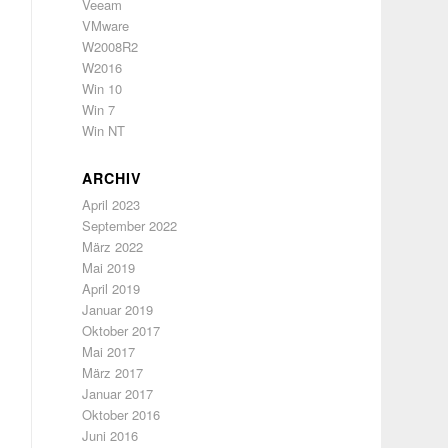
Veeam
VMware
W2008R2
W2016
Win 10
Win 7
Win NT
ARCHIV
April 2023
September 2022
März 2022
Mai 2019
April 2019
Januar 2019
Oktober 2017
Mai 2017
März 2017
Januar 2017
Oktober 2016
Juni 2016