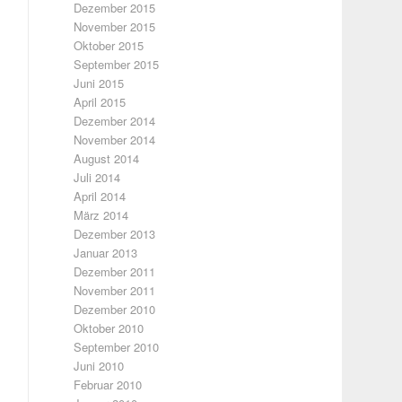
Dezember 2015
November 2015
Oktober 2015
September 2015
Juni 2015
April 2015
Dezember 2014
November 2014
August 2014
Juli 2014
April 2014
März 2014
Dezember 2013
Januar 2013
Dezember 2011
November 2011
Dezember 2010
Oktober 2010
September 2010
Juni 2010
Februar 2010