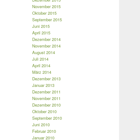
November 2015
Oktober 2015
September 2015
Juni 2015
April 2015
Dezember 2014
November 2014
August 2014
Juli 2014
April 2014
März 2014
Dezember 2013
Januar 2013
Dezember 2011
November 2011
Dezember 2010
Oktober 2010
September 2010
Juni 2010
Februar 2010
Januar 2010