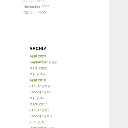
Januar 2010
November 2009
Oktober 2009
ARCHIV
April 2023
September 2022
März 2022
Mai 2019
April 2019
Januar 2019
Oktober 2017
Mai 2017
März 2017
Januar 2017
Oktober 2016
Juni 2016
Dezember 2015