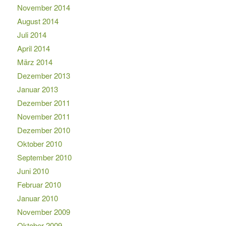
November 2014
August 2014
Juli 2014
April 2014
März 2014
Dezember 2013
Januar 2013
Dezember 2011
November 2011
Dezember 2010
Oktober 2010
September 2010
Juni 2010
Februar 2010
Januar 2010
November 2009
Oktober 2009