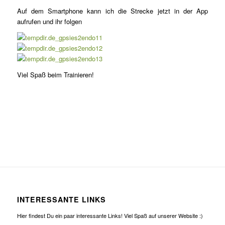
Auf dem Smartphone kann ich die Strecke jetzt in der App
aufrufen und ihr folgen
Viel Spaß beim Trainieren!
INTERESSANTE LINKS
Hier findest Du ein paar interessante Links! Viel Spaß auf unserer Website :)