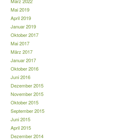
März 2022
Mai 2019
April 2019
Januar 2019
Oktober 2017
Mai 2017
März 2017
Januar 2017
Oktober 2016
Juni 2016
Dezember 2015
November 2015
Oktober 2015
September 2015
Juni 2015
April 2015
Dezember 2014