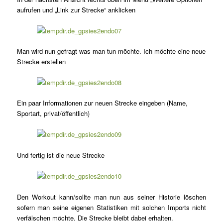
aufrufen und „Link zur Strecke“ anklicken
Man wird nun gefragt was man tun möchte. Ich möchte eine neue
Strecke erstellen
Ein paar Informationen zur neuen Strecke eingeben (Name,
Sportart, privat/öffentlich)
Und fertig ist die neue Strecke
Den Workout kann/sollte man nun aus seiner Historie löschen
sofern man seine eigenen Statistiken mit solchen Imports nicht
verfälschen möchte. Die Strecke bleibt dabei erhalten.