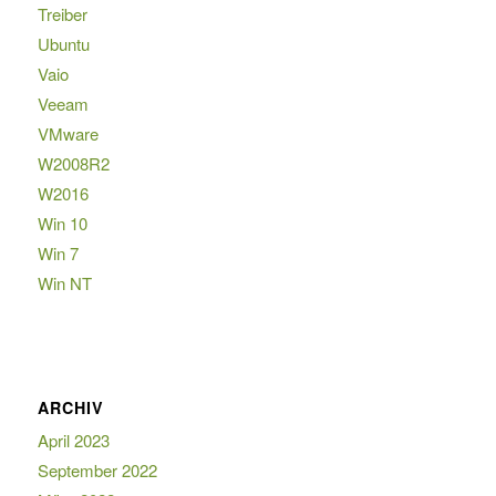
Treiber
Ubuntu
Vaio
Veeam
VMware
W2008R2
W2016
Win 10
Win 7
Win NT
ARCHIV
April 2023
September 2022