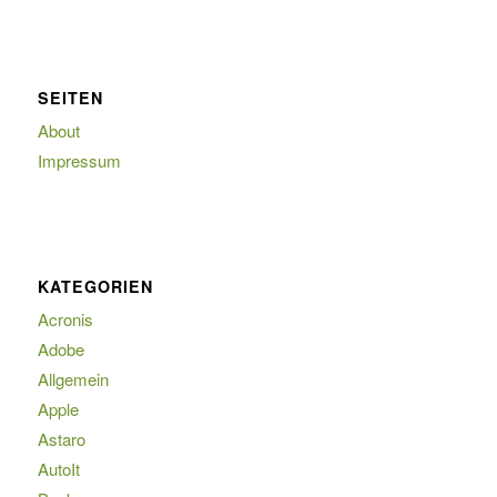
SEITEN
About
Impressum
KATEGORIEN
Acronis
Adobe
Allgemein
Apple
Astaro
AutoIt