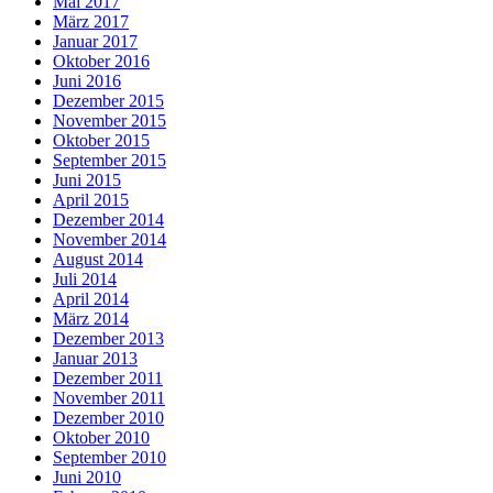
Mai 2017
März 2017
Januar 2017
Oktober 2016
Juni 2016
Dezember 2015
November 2015
Oktober 2015
September 2015
Juni 2015
April 2015
Dezember 2014
November 2014
August 2014
Juli 2014
April 2014
März 2014
Dezember 2013
Januar 2013
Dezember 2011
November 2011
Dezember 2010
Oktober 2010
September 2010
Juni 2010