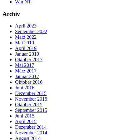
Win NT
Archiv
April 2023
September 2022
März 2022
Mai 2019
April 2019
Januar 2019
Oktober 2017
Mai 2017
März 2017
Januar 2017
Oktober 2016
Juni 2016
Dezember 2015
November 2015
Oktober 2015
September 2015
Juni 2015
April 2015
Dezember 2014
November 2014
August 2014