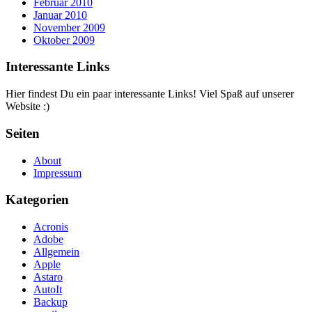
Februar 2010
Januar 2010
November 2009
Oktober 2009
Interessante Links
Hier findest Du ein paar interessante Links! Viel Spaß auf unserer
Website :)
Seiten
About
Impressum
Kategorien
Acronis
Adobe
Allgemein
Apple
Astaro
AutoIt
Backup