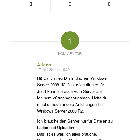
1
KOMMENTAR
Aileen
17. Mai 2011 um 8:30
sagte:
Hi! Da ich neu Bin in Sachen Windows
Server 2008 R2 Danke ich dir hier für.
Jetzt kann ich auch vom Server auf
Meinem xStreamer streamen. Hoffe du
machst noch andere Anleitungen Für
Windows Server 2008 R2.
Ich brauche den Server nur für Dateien zu
Laden und Uploaden
Das ist es was ich alles brauche.