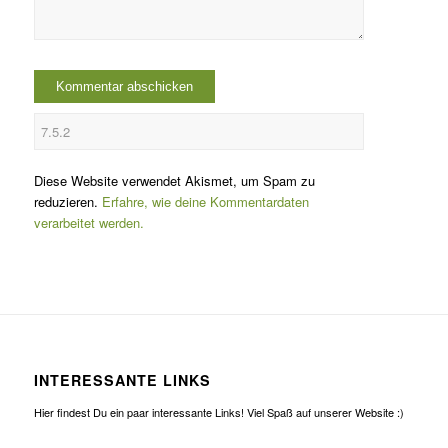
Diese Website verwendet Akismet, um Spam zu
reduzieren.
Erfahre, wie deine Kommentardaten
verarbeitet werden.
INTERESSANTE LINKS
Hier findest Du ein paar interessante Links! Viel Spaß auf unserer Website :)