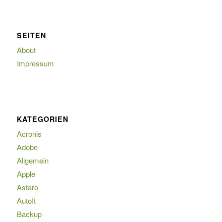
SEITEN
About
Impressum
KATEGORIEN
Acronis
Adobe
Allgemein
Apple
Astaro
AutoIt
Backup