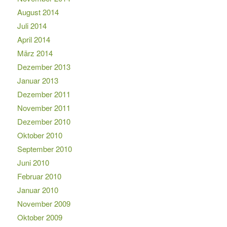
August 2014
Juli 2014
April 2014
März 2014
Dezember 2013
Januar 2013
Dezember 2011
November 2011
Dezember 2010
Oktober 2010
September 2010
Juni 2010
Februar 2010
Januar 2010
November 2009
Oktober 2009