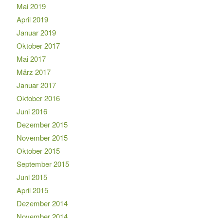
Mai 2019
April 2019
Januar 2019
Oktober 2017
Mai 2017
März 2017
Januar 2017
Oktober 2016
Juni 2016
Dezember 2015
November 2015
Oktober 2015
September 2015
Juni 2015
April 2015
Dezember 2014
November 2014