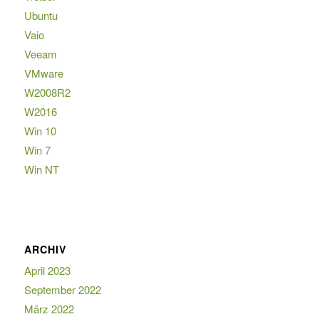
Ubuntu
Vaio
Veeam
VMware
W2008R2
W2016
Win 10
Win 7
Win NT
ARCHIV
April 2023
September 2022
März 2022