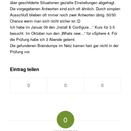
über geschilderte Situationen gezielte Einstellungen abgefragt.
Die vorgegebenen Antworten sind sich oft ähnlich. Durch simplen
Ausschluß blieben oft immer noch zwei Antworten übrig. 50/50
Chance wenn man sich nicht sicher ist 😉
Ich habe im Januar 09 den „Install & Configure…“ Kurs für 3.5
besucht. Im Oktober nun den „Whats new…“ für vSphere 4. Für
die Prüfung habe ich 3 Abende gelernt.
Die gefundenen Braindumps im Netz kamen fast gar nicht in der
Prüfung vor.
Eintrag teilen
0