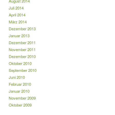
August 2014
Juli 2014
April 2014
März 2014
Dezember 2013
Januar 2013
Dezember 2011
November 2011
Dezember 2010
Oktober 2010
September 2010
Juni 2010
Februar 2010
Januar 2010
November 2009
Oktober 2009