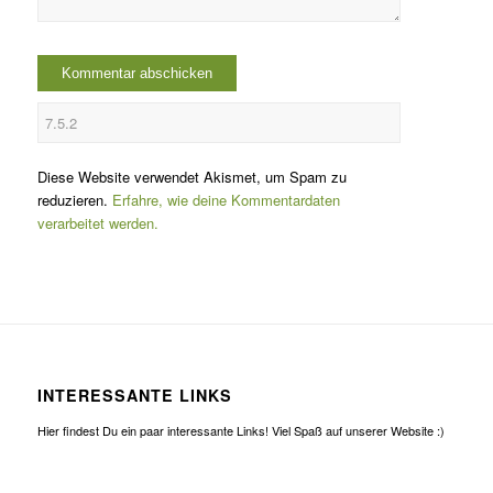
Diese Website verwendet Akismet, um Spam zu
reduzieren.
Erfahre, wie deine Kommentardaten
verarbeitet werden.
INTERESSANTE LINKS
Hier findest Du ein paar interessante Links! Viel Spaß auf unserer Website :)