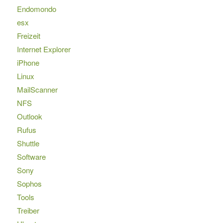
Endomondo
esx
Freizeit
Internet Explorer
iPhone
Linux
MailScanner
NFS
Outlook
Rufus
Shuttle
Software
Sony
Sophos
Tools
Treiber