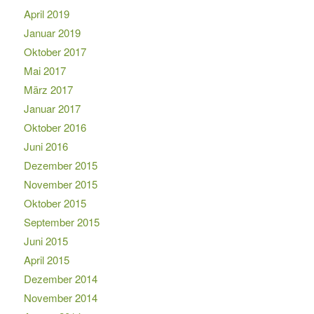
April 2019
Januar 2019
Oktober 2017
Mai 2017
März 2017
Januar 2017
Oktober 2016
Juni 2016
Dezember 2015
November 2015
Oktober 2015
September 2015
Juni 2015
April 2015
Dezember 2014
November 2014