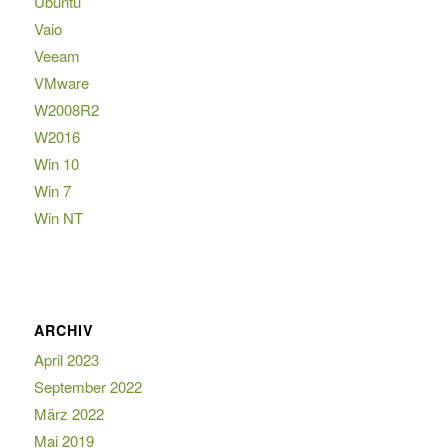
Ubuntu
Vaio
Veeam
VMware
W2008R2
W2016
Win 10
Win 7
Win NT
ARCHIV
April 2023
September 2022
März 2022
Mai 2019