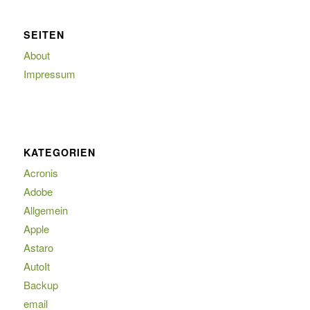
SEITEN
About
Impressum
KATEGORIEN
Acronis
Adobe
Allgemein
Apple
Astaro
AutoIt
Backup
email