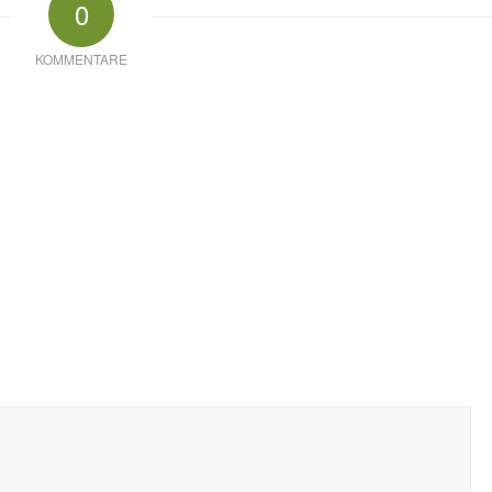
0
KOMMENTARE