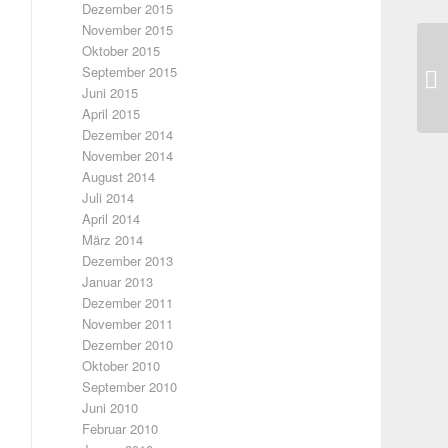
Dezember 2015
November 2015
Oktober 2015
Um
September 2015
am
Juni 2015
April 2015
Dezember 2014
November 2014
August 2014
Juli 2014
April 2014
März 2014
Dezember 2013
Januar 2013
Dezember 2011
November 2011
Dezember 2010
Oktober 2010
September 2010
Juni 2010
Februar 2010