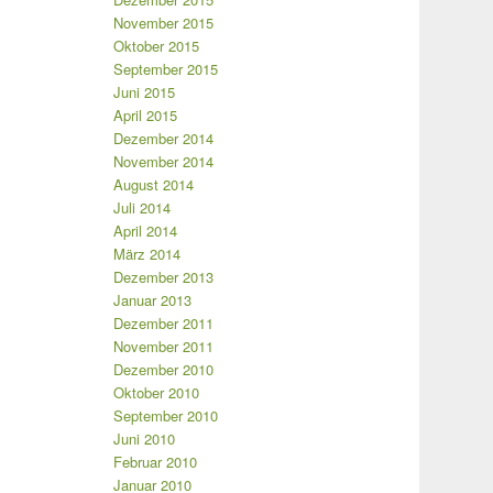
November 2015
Oktober 2015
September 2015
Juni 2015
April 2015
Dezember 2014
November 2014
August 2014
Juli 2014
April 2014
März 2014
Dezember 2013
Januar 2013
Dezember 2011
November 2011
Dezember 2010
Oktober 2010
September 2010
Juni 2010
Februar 2010
Januar 2010