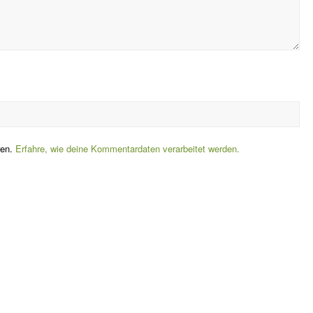
ren.
Erfahre, wie deine Kommentardaten verarbeitet werden.