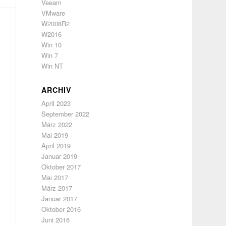
Veeam
VMware
W2008R2
W2016
Win 10
Win 7
Win NT
ARCHIV
April 2023
September 2022
März 2022
Mai 2019
April 2019
Januar 2019
Oktober 2017
Mai 2017
März 2017
Januar 2017
Oktober 2016
Juni 2016