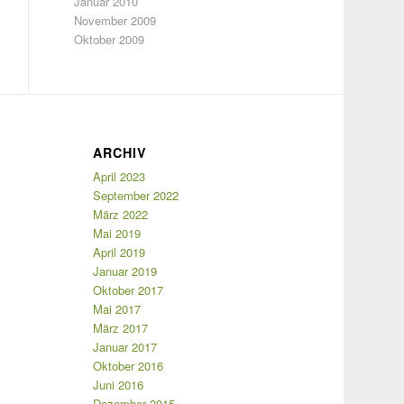
Januar 2010
November 2009
Oktober 2009
ARCHIV
April 2023
September 2022
März 2022
Mai 2019
April 2019
Januar 2019
Oktober 2017
Mai 2017
März 2017
Januar 2017
Oktober 2016
Juni 2016
Dezember 2015