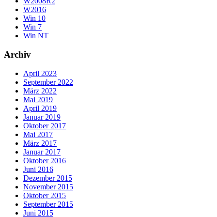
W2008R2
W2016
Win 10
Win 7
Win NT
Archiv
April 2023
September 2022
März 2022
Mai 2019
April 2019
Januar 2019
Oktober 2017
Mai 2017
März 2017
Januar 2017
Oktober 2016
Juni 2016
Dezember 2015
November 2015
Oktober 2015
September 2015
Juni 2015