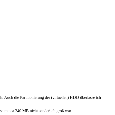
h. Auch die Partitionierung der (virtuellen) HDD überlasse ich
diese mit ca 240 MB nicht sonderlich groß war.