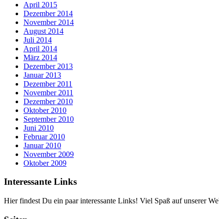
April 2015
Dezember 2014
November 2014
August 2014
Juli 2014
April 2014
März 2014
Dezember 2013
Januar 2013
Dezember 2011
November 2011
Dezember 2010
Oktober 2010
September 2010
Juni 2010
Februar 2010
Januar 2010
November 2009
Oktober 2009
Interessante Links
Hier findest Du ein paar interessante Links! Viel Spaß auf unserer Web