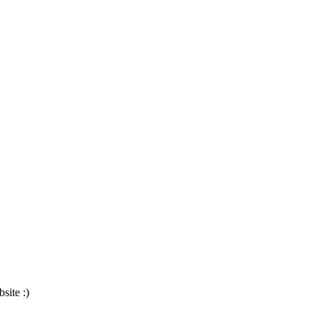
site :)