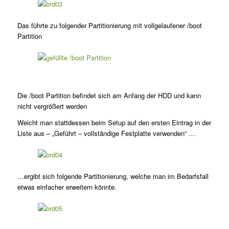
Das führte zu folgender Partitionierung mit vollgelaufener /boot
Partition
Die /boot Partition befindet sich am Anfang der HDD und kann
nicht vergrößert werden
Weicht man stattdessen beim Setup auf den ersten Eintrag in der
Liste aus – „Geführt – vollständige Festplatte verwenden“ …
…ergibt sich folgende Partitionierung, welche man im Bedarfsfall
etwas einfacher erweitern könnte.