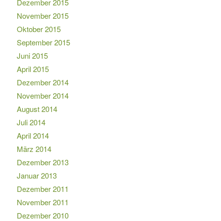
Dezember 2015
November 2015
Oktober 2015
September 2015
Juni 2015
April 2015
Dezember 2014
November 2014
August 2014
Juli 2014
April 2014
März 2014
Dezember 2013
Januar 2013
Dezember 2011
November 2011
Dezember 2010