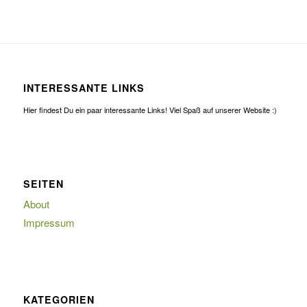
INTERESSANTE LINKS
Hier findest Du ein paar interessante Links! Viel Spaß auf unserer Website :)
SEITEN
About
Impressum
KATEGORIEN