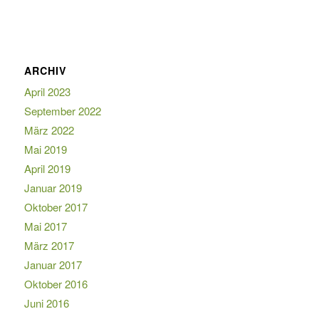
ARCHIV
April 2023
September 2022
März 2022
Mai 2019
April 2019
Januar 2019
Oktober 2017
Mai 2017
März 2017
Januar 2017
Oktober 2016
Juni 2016