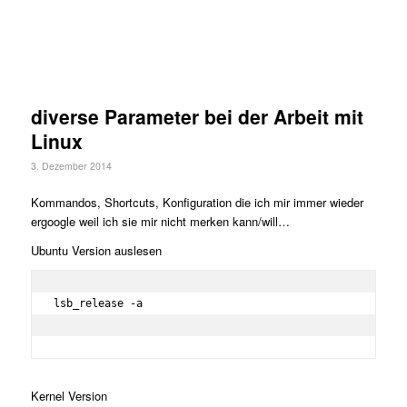
diverse Parameter bei der Arbeit mit
Linux
3. Dezember 2014
Kommandos, Shortcuts, Konfiguration die ich mir immer wieder
ergoogle weil ich sie mir nicht merken kann/will…
Ubuntu Version auslesen
lsb_release -a

Kernel Version